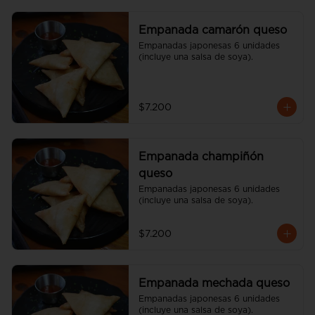
Empanada camarón queso
Empanadas japonesas 6 unidades 
(incluye una salsa de soya).
$7.200
Empanada champiñón
queso
Empanadas japonesas 6 unidades 
(incluye una salsa de soya).
$7.200
Empanada mechada queso
Empanadas japonesas 6 unidades 
(incluye una salsa de soya).