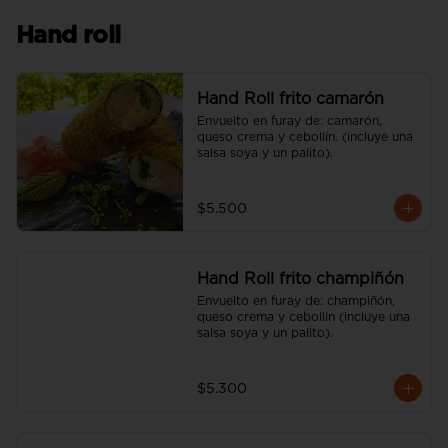
Hand roll
Hand Roll frito camarón
Envuelto en furay de: camarón, 
queso crema y cebollín. (incluye una 
salsa soya y un palito).
$5.500
Hand Roll frito champiñón
Envuelto en furay de: champiñón, 
queso crema y cebollín (incluye una 
salsa soya y un palito).
$5.300