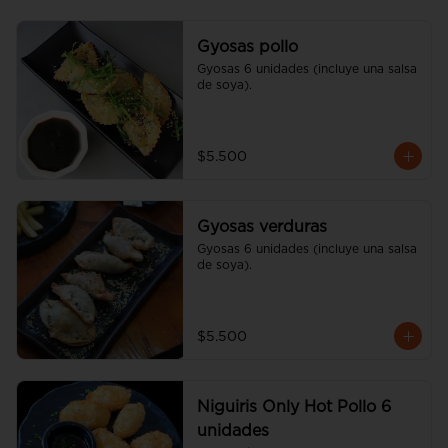
Gyosas pollo
Gyosas 6 unidades (incluye una salsa 
de soya).
$5.500
Gyosas verduras
Gyosas 6 unidades (incluye una salsa 
de soya).
$5.500
Niguiris Only Hot Pollo 6
unidades