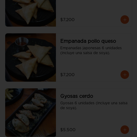
$7.200
Empanada pollo queso
Empanadas japonesas 6 unidades 
(incluye una salsa de soya).
$7.200
Gyosas cerdo
Gyosas 6 unidades (incluye una salsa 
de soya).
$5.500