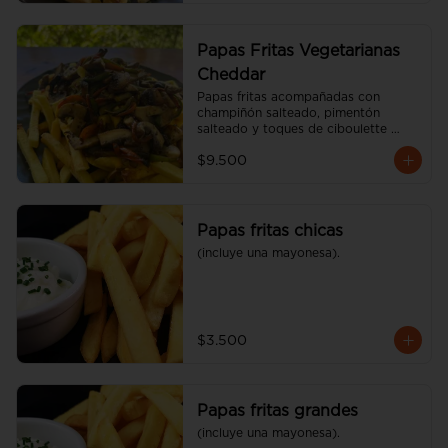
Papas Fritas Vegetarianas
Cheddar
Papas fritas acompañadas con 
champiñón salteado, pimentón 
salteado y toques de ciboulette 
(600 gr)
$9.500
Papas fritas chicas
(incluye una mayonesa).
$3.500
Papas fritas grandes
(incluye una mayonesa).