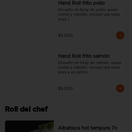
Hand Roll frito pollo
Envuelto en furay de: pollo, queso 
crema y cebollín. (incluye una salsa 
soya ).
$5.300
Hand Roll frito salmón
Envuelto en furay de: salmón, queso 
crema y cebollín. (incluye una salsa 
soya y un palito).
$5.500
Roll del chef
Albahaca hot tempura 7n