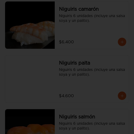
Niguiris camarón
Niguiris 6 unidades (incluye una salsa 
soya y un palito).
$6.400
Niguiris palta
Niguiris 6 unidades (incluye una salsa 
soya y un palito).
$4.600
Niguiris salmón
Niguiris 6 unidades (incluye una salsa 
soya y un palito).