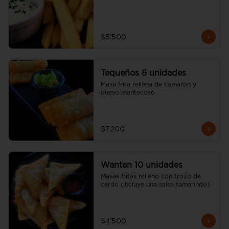
$5.500
Tequeños 6 unidades
Masa frita rellena de camarón y 
queso mantecoso
$7.200
Wantan 10 unidades
Masas fritas relleno con trozo de 
cerdo (incluye una salsa tamarindo).
$4.500