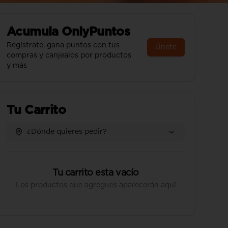
Acumula
OnlyPuntos
Regístrate, gana puntos con tus
Únete
compras y canjealos por productos
y más
Tu Carrito
¿Dónde quieres pedir?
Tu carrito esta vacío
Los productos que agregues aparecerán aquí