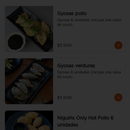
Gyosas pollo
Gyosas 6 unidades (incluye una salsa 
de soya).
$5.500
Gyosas verduras
Gyosas 6 unidades (incluye una salsa 
de soya).
$5.500
Niguiris Only Hot Pollo 6
unidades