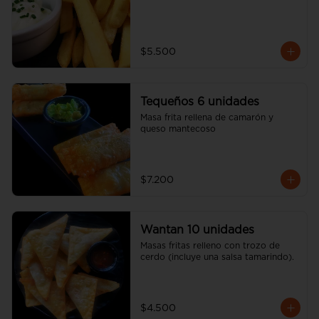
$5.500
Tequeños 6 unidades
Masa frita rellena de camarón y 
queso mantecoso
$7.200
Wantan 10 unidades
Masas fritas relleno con trozo de 
cerdo (incluye una salsa tamarindo).
$4.500