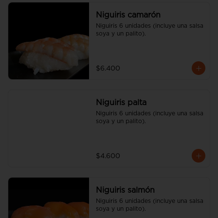
Niguiris camarón
Niguiris 6 unidades (incluye una salsa 
soya y un palito).
$6.400
Niguiris palta
Niguiris 6 unidades (incluye una salsa 
soya y un palito).
$4.600
Niguiris salmón
Niguiris 6 unidades (incluye una salsa 
soya y un palito).