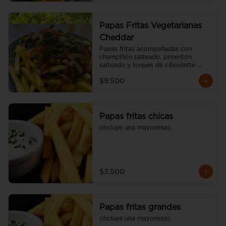
Papas Fritas Vegetarianas
Cheddar
Papas fritas acompañadas con 
champiñón salteado, pimentón 
salteado y toques de ciboulette 
(600 gr)
$9.500
Papas fritas chicas
(incluye una mayonesa).
$3.500
Papas fritas grandes
(incluye una mayonesa).