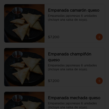
Empanada camarón queso
Empanadas japonesas 6 unidades 
(incluye una salsa de soya).
$7.200
Empanada champiñón
queso
Empanadas japonesas 6 unidades 
(incluye una salsa de soya).
$7.200
Empanada mechada queso
Empanadas japonesas 6 unidades 
(incluye una salsa de soya).