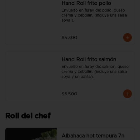
Hand Roll frito pollo
Envuelto en furay de: pollo, queso 
crema y cebollín. (incluye una salsa 
soya ).
$5.300
Hand Roll frito salmón
Envuelto en furay de: salmón, queso 
crema y cebollín. (incluye una salsa 
soya y un palito).
$5.500
Roll del chef
Albahaca hot tempura 7n