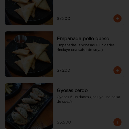
$7.200
Empanada pollo queso
Empanadas japonesas 6 unidades 
(incluye una salsa de soya).
$7.200
Gyosas cerdo
Gyosas 6 unidades (incluye una salsa 
de soya).
$5.500