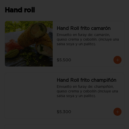
Hand roll
Hand Roll frito camarón
Envuelto en furay de: camarón, 
queso crema y cebollín. (incluye una 
salsa soya y un palito).
$5.500
Hand Roll frito champiñón
Envuelto en furay de: champiñón, 
queso crema y cebollín (incluye una 
salsa soya y un palito).
$5.300