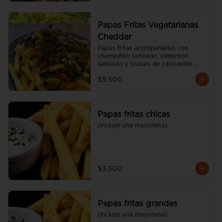
Papas Fritas Vegetarianas
Cheddar
Papas fritas acompañadas con 
champiñón salteado, pimentón 
salteado y toques de ciboulette 
(600 gr)
$9.500
Papas fritas chicas
(incluye una mayonesa).
$3.500
Papas fritas grandes
(incluye una mayonesa).