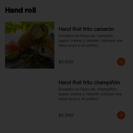
Hand roll
Hand Roll frito camarón
Envuelto en furay de: camarón, 
queso crema y cebollín. (incluye una 
salsa soya y un palito).
$5.500
Hand Roll frito champiñón
Envuelto en furay de: champiñón, 
queso crema y cebollín (incluye una 
salsa soya y un palito).
$5.300