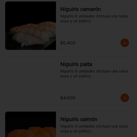
Niguiris camarón
Niguiris 6 unidades (incluye una salsa 
soya y un palito).
$6.400
Niguiris palta
Niguiris 6 unidades (incluye una salsa 
soya y un palito).
$4.600
Niguiris salmón
Niguiris 6 unidades (incluye una salsa 
soya y un palito).