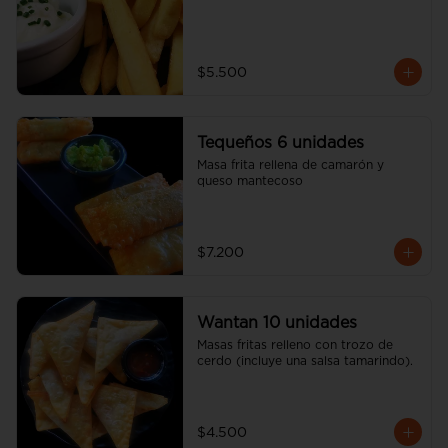
$5.500
Tequeños 6 unidades
Masa frita rellena de camarón y 
queso mantecoso
$7.200
Wantan 10 unidades
Masas fritas relleno con trozo de 
cerdo (incluye una salsa tamarindo).
$4.500