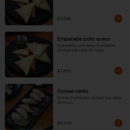
$7.200
Empanada pollo queso
Empanadas japonesas 6 unidades 
(incluye una salsa de soya).
$7.200
Gyosas cerdo
Gyosas 6 unidades (incluye una salsa 
de soya).
$5.500