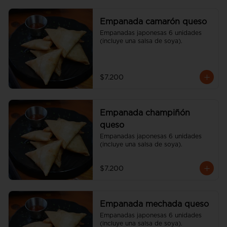
Empanada camarón queso
Empanadas japonesas 6 unidades 
(incluye una salsa de soya).
$7.200
Empanada champiñón
queso
Empanadas japonesas 6 unidades 
(incluye una salsa de soya).
$7.200
Empanada mechada queso
Empanadas japonesas 6 unidades 
(incluye una salsa de soya).