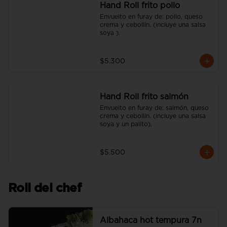
Hand Roll frito pollo
Envuelto en furay de: pollo, queso 
crema y cebollín. (incluye una salsa 
soya ).
$5.300
Hand Roll frito salmón
Envuelto en furay de: salmón, queso 
crema y cebollín. (incluye una salsa 
soya y un palito).
$5.500
Roll del chef
Albahaca hot tempura 7n