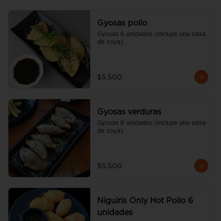
Gyosas pollo
Gyosas 6 unidades (incluye una salsa 
de soya).
$5.500
Gyosas verduras
Gyosas 6 unidades (incluye una salsa 
de soya).
$5.500
Niguiris Only Hot Pollo 6
unidades