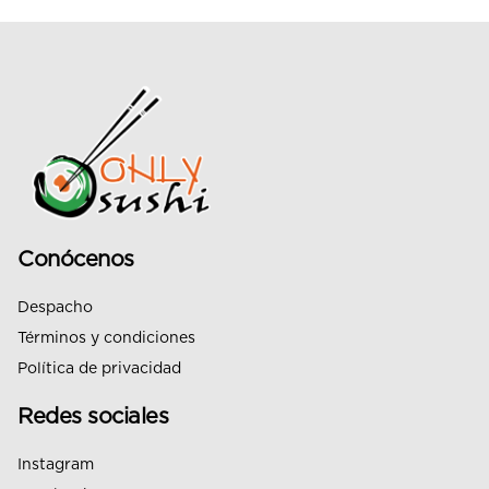
Conócenos
Despacho
Términos y condiciones
Política de privacidad
Redes sociales
Instagram