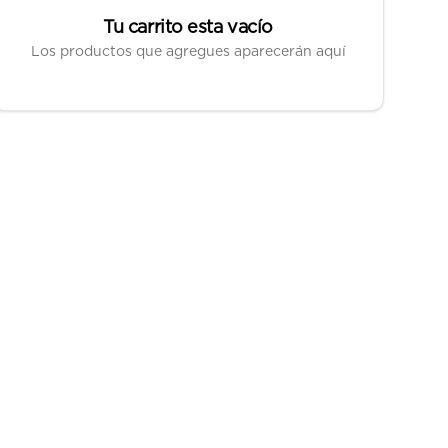
Tu carrito esta vacío
Los productos que agregues aparecerán aquí