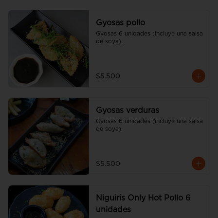
Gyosas pollo
Gyosas 6 unidades (incluye una salsa 
de soya).
$5.500
Gyosas verduras
Gyosas 6 unidades (incluye una salsa 
de soya).
$5.500
Niguiris Only Hot Pollo 6
unidades