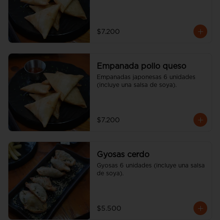
$7.200
Empanada pollo queso
Empanadas japonesas 6 unidades 
(incluye una salsa de soya).
$7.200
Gyosas cerdo
Gyosas 6 unidades (incluye una salsa 
de soya).
$5.500