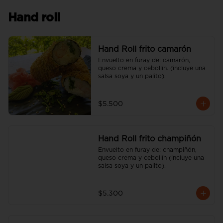
Hand roll
Hand Roll frito camarón
Envuelto en furay de: camarón, 
queso crema y cebollín. (incluye una 
salsa soya y un palito).
$5.500
Hand Roll frito champiñón
Envuelto en furay de: champiñón, 
queso crema y cebollín (incluye una 
salsa soya y un palito).
$5.300