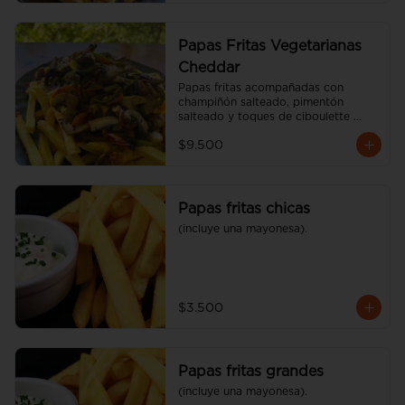
Papas Fritas Vegetarianas
Cheddar
Papas fritas acompañadas con 
champiñón salteado, pimentón 
salteado y toques de ciboulette 
(600 gr)
$9.500
Papas fritas chicas
(incluye una mayonesa).
$3.500
Papas fritas grandes
(incluye una mayonesa).