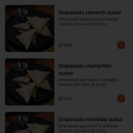
Empanada camarón queso
Empanadas japonesas 6 unidades 
(incluye una salsa de soya).
$7.200
Empanada champiñón
queso
Empanadas japonesas 6 unidades 
(incluye una salsa de soya).
$7.200
Empanada mechada queso
Empanadas japonesas 6 unidades 
(incluye una salsa de soya).