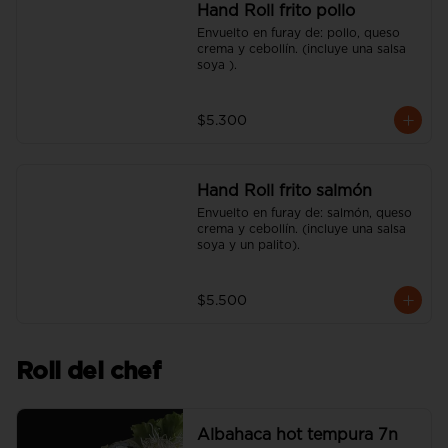
Hand Roll frito pollo
Envuelto en furay de: pollo, queso 
crema y cebollín. (incluye una salsa 
soya ).
$5.300
Hand Roll frito salmón
Envuelto en furay de: salmón, queso 
crema y cebollín. (incluye una salsa 
soya y un palito).
$5.500
Roll del chef
Albahaca hot tempura 7n