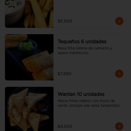
$5.500
Tequeños 6 unidades
Masa frita rellena de camarón y 
queso mantecoso
$7.200
Wantan 10 unidades
Masas fritas relleno con trozo de 
cerdo (incluye una salsa tamarindo).
$4.500