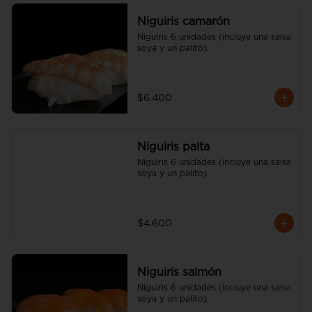
Niguiris camarón
Niguiris 6 unidades (incluye una salsa 
soya y un palito).
$6.400
Niguiris palta
Niguiris 6 unidades (incluye una salsa 
soya y un palito).
$4.600
Niguiris salmón
Niguiris 6 unidades (incluye una salsa 
soya y un palito).