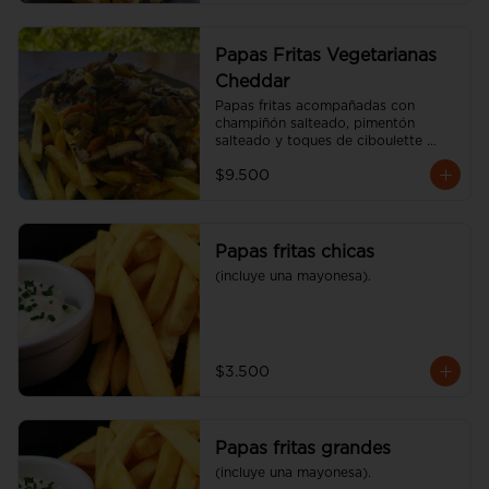
Papas Fritas Vegetarianas
Cheddar
Papas fritas acompañadas con 
champiñón salteado, pimentón 
salteado y toques de ciboulette 
(600 gr)
$9.500
Papas fritas chicas
(incluye una mayonesa).
$3.500
Papas fritas grandes
(incluye una mayonesa).