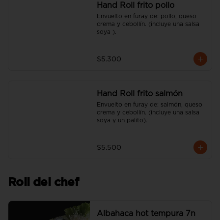
Hand Roll frito pollo
Envuelto en furay de: pollo, queso 
crema y cebollín. (incluye una salsa 
soya ).
$5.300
Hand Roll frito salmón
Envuelto en furay de: salmón, queso 
crema y cebollín. (incluye una salsa 
soya y un palito).
$5.500
Roll del chef
Albahaca hot tempura 7n