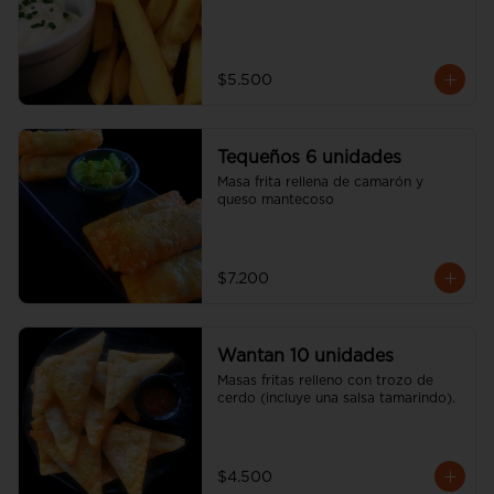
$5.500
Tequeños 6 unidades
Masa frita rellena de camarón y 
queso mantecoso
$7.200
Wantan 10 unidades
Masas fritas relleno con trozo de 
cerdo (incluye una salsa tamarindo).
$4.500