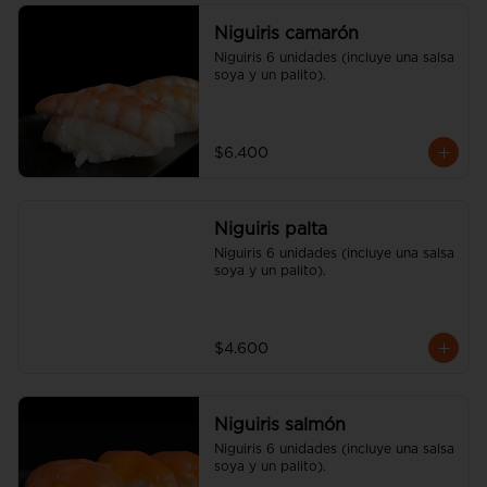
Niguiris camarón
Niguiris 6 unidades (incluye una salsa 
soya y un palito).
$6.400
Niguiris palta
Niguiris 6 unidades (incluye una salsa 
soya y un palito).
$4.600
Niguiris salmón
Niguiris 6 unidades (incluye una salsa 
soya y un palito).