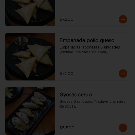
$7.200
Empanada pollo queso
Empanadas japonesas 6 unidades 
(incluye una salsa de soya).
$7.200
Gyosas cerdo
Gyosas 6 unidades (incluye una salsa 
de soya).
$5.500