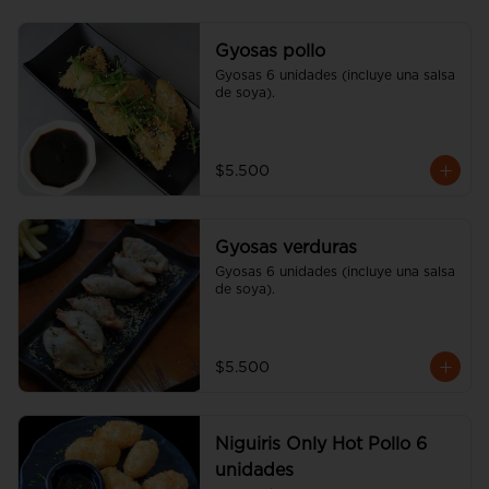
Gyosas pollo
Gyosas 6 unidades (incluye una salsa 
de soya).
$5.500
Gyosas verduras
Gyosas 6 unidades (incluye una salsa 
de soya).
$5.500
Niguiris Only Hot Pollo 6
unidades