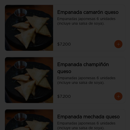
Empanada camarón queso
Empanadas japonesas 6 unidades 
(incluye una salsa de soya).
$7.200
Empanada champiñón
queso
Empanadas japonesas 6 unidades 
(incluye una salsa de soya).
$7.200
Empanada mechada queso
Empanadas japonesas 6 unidades 
(incluye una salsa de soya).