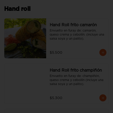
Hand roll
Hand Roll frito camarón
Envuelto en furay de: camarón, 
queso crema y cebollín. (incluye una 
salsa soya y un palito).
$5.500
Hand Roll frito champiñón
Envuelto en furay de: champiñón, 
queso crema y cebollín (incluye una 
salsa soya y un palito).
$5.300