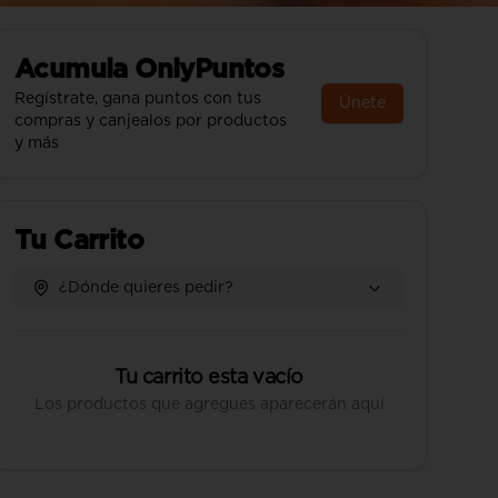
Acumula
OnlyPuntos
Regístrate, gana puntos con tus
Únete
compras y canjealos por productos
y más
Tu Carrito
¿Dónde quieres pedir?
Tu carrito esta vacío
Los productos que agregues aparecerán aquí