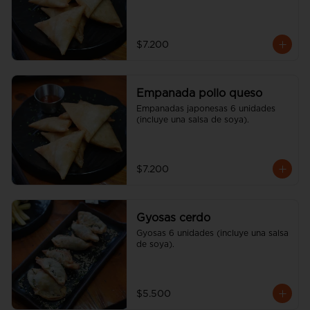
$7.200
Empanada pollo queso
Empanadas japonesas 6 unidades 
(incluye una salsa de soya).
$7.200
Gyosas cerdo
Gyosas 6 unidades (incluye una salsa 
de soya).
$5.500