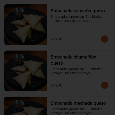
Empanada camarón queso
Empanadas japonesas 6 unidades 
(incluye una salsa de soya).
$7.200
Empanada champiñón
queso
Empanadas japonesas 6 unidades 
(incluye una salsa de soya).
$7.200
Empanada mechada queso
Empanadas japonesas 6 unidades 
(incluye una salsa de soya).