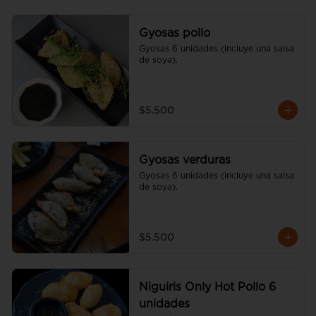
Gyosas pollo
Gyosas 6 unidades (incluye una salsa 
de soya).
$5.500
Gyosas verduras
Gyosas 6 unidades (incluye una salsa 
de soya).
$5.500
Niguiris Only Hot Pollo 6
unidades