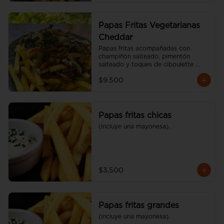
Papas Fritas Vegetarianas
Cheddar
Papas fritas acompañadas con 
champiñón salteado, pimentón 
salteado y toques de ciboulette 
(600 gr)
$9.500
Papas fritas chicas
(incluye una mayonesa).
$3.500
Papas fritas grandes
(incluye una mayonesa).