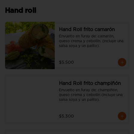
Hand roll
Hand Roll frito camarón
Envuelto en furay de: camarón, 
queso crema y cebollín. (incluye una 
salsa soya y un palito).
$5.500
Hand Roll frito champiñón
Envuelto en furay de: champiñón, 
queso crema y cebollín (incluye una 
salsa soya y un palito).
$5.300