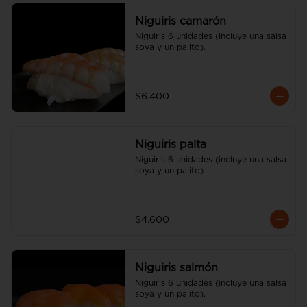
Niguiris camarón
Niguiris 6 unidades (incluye una salsa 
soya y un palito).
$6.400
Niguiris palta
Niguiris 6 unidades (incluye una salsa 
soya y un palito).
$4.600
Niguiris salmón
Niguiris 6 unidades (incluye una salsa 
soya y un palito).