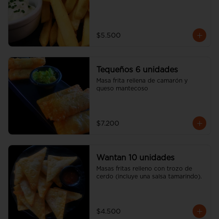
$5.500
Tequeños 6 unidades
Masa frita rellena de camarón y 
queso mantecoso
$7.200
Wantan 10 unidades
Masas fritas relleno con trozo de 
cerdo (incluye una salsa tamarindo).
$4.500