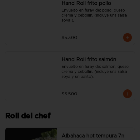
Hand Roll frito pollo
Envuelto en furay de: pollo, queso 
crema y cebollín. (incluye una salsa 
soya ).
$5.300
Hand Roll frito salmón
Envuelto en furay de: salmón, queso 
crema y cebollín. (incluye una salsa 
soya y un palito).
$5.500
Roll del chef
Albahaca hot tempura 7n