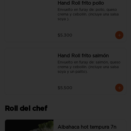
Hand Roll frito pollo
Envuelto en furay de: pollo, queso 
crema y cebollín. (incluye una salsa 
soya ).
$5.300
Hand Roll frito salmón
Envuelto en furay de: salmón, queso 
crema y cebollín. (incluye una salsa 
soya y un palito).
$5.500
Roll del chef
Albahaca hot tempura 7n