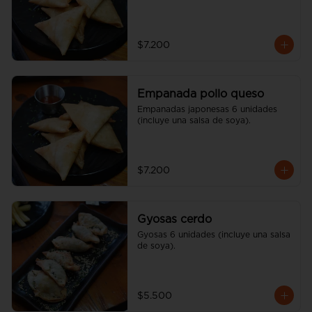
$7.200
Empanada pollo queso
Empanadas japonesas 6 unidades 
(incluye una salsa de soya).
$7.200
Gyosas cerdo
Gyosas 6 unidades (incluye una salsa 
de soya).
$5.500