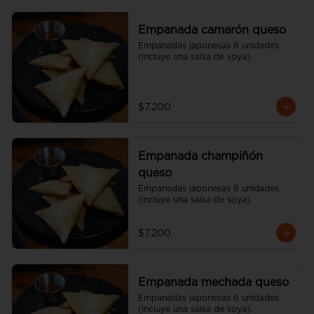
Empanada camarón queso
Empanadas japonesas 6 unidades 
(incluye una salsa de soya).
$7.200
Empanada champiñón
queso
Empanadas japonesas 6 unidades 
(incluye una salsa de soya).
$7.200
Empanada mechada queso
Empanadas japonesas 6 unidades 
(incluye una salsa de soya).