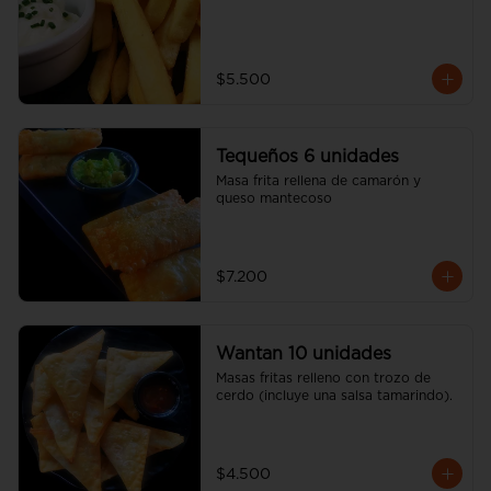
$5.500
Tequeños 6 unidades
Masa frita rellena de camarón y 
queso mantecoso
$7.200
Wantan 10 unidades
Masas fritas relleno con trozo de 
cerdo (incluye una salsa tamarindo).
$4.500