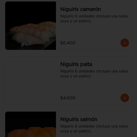
Niguiris camarón
Niguiris 6 unidades (incluye una salsa 
soya y un palito).
$6.400
Niguiris palta
Niguiris 6 unidades (incluye una salsa 
soya y un palito).
$4.600
Niguiris salmón
Niguiris 6 unidades (incluye una salsa 
soya y un palito).