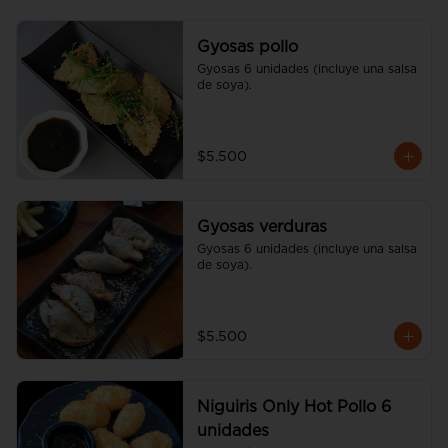
Gyosas pollo
Gyosas 6 unidades (incluye una salsa 
de soya).
$5.500
Gyosas verduras
Gyosas 6 unidades (incluye una salsa 
de soya).
$5.500
Niguiris Only Hot Pollo 6
unidades