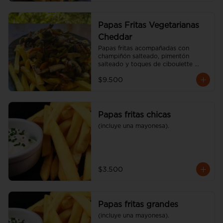
Papas Fritas Vegetarianas
Cheddar
Papas fritas acompañadas con 
champiñón salteado, pimentón 
salteado y toques de ciboulette 
(600 gr)
$9.500
Papas fritas chicas
(incluye una mayonesa).
$3.500
Papas fritas grandes
(incluye una mayonesa).