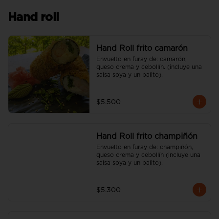
Hand roll
Hand Roll frito camarón
Envuelto en furay de: camarón, 
queso crema y cebollín. (incluye una 
salsa soya y un palito).
$5.500
Hand Roll frito champiñón
Envuelto en furay de: champiñón, 
queso crema y cebollín (incluye una 
salsa soya y un palito).
$5.300